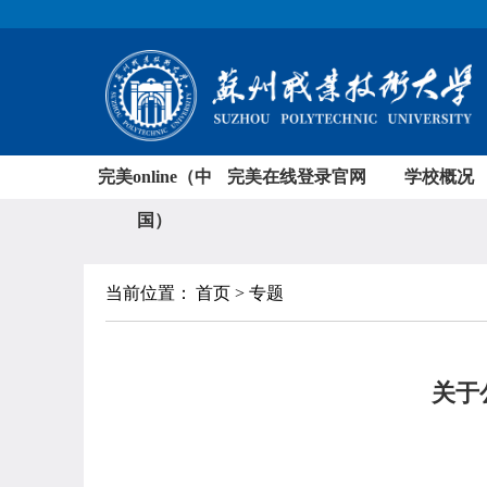
完美online（中
完美在线登录官网
学校概况
国）
当前位置：
首页 > 专题
关于