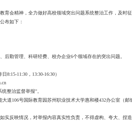
教育会精神，全力做好高校领域突出问题系统整治工作，及时
公布如下：
、后勤管理、科研经费、校办企业6个领域存在的突出问题。
日8:15
-
11:30，13:30
-
16:30）
.cn
系统整治监督举报”。
大道106号国际教育园苏州职业技术大学惠和楼432办公室（邮编：
如实反映情况，对举报内容真实性负责，不得虚构、夸大、捏