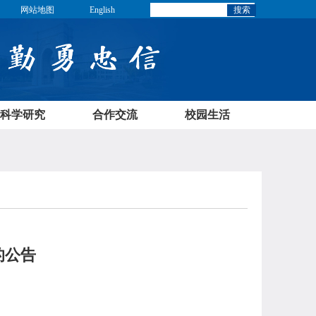
网站地图
English
搜索
科学研究
合作交流
校园生活
的公告