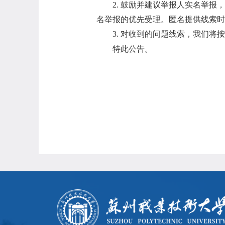
2.
鼓励并建议举报人实名举报，
名举报的优先受理。匿名提供线索时
3.
对收到的问题线索，我们将按
特此公告。