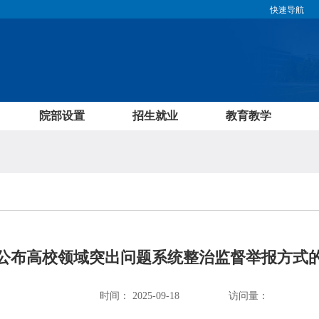
快速导航
院部设置
招生就业
教育教学
公布高校领域突出问题系统整治监督举报方式
时间：
2025-09-18
访问量：