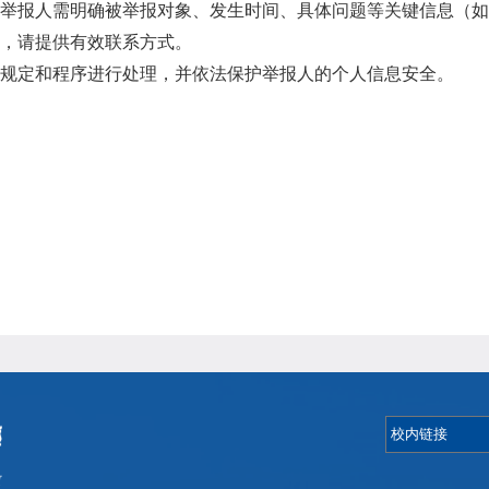
举报人需明确被举报对象、发生时间、具体问题等关键信息（
，请提供有效联系方式。
规定和程序进行处理，并依法保护举报人的个人信息安全。