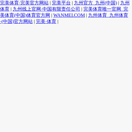
完美体育·完美官方网站
|
完美平台
|
九州官方_九州(中国)
|
九州
体育
|
九州线上官网·中国有限责任公司
|
完美体育唯一官网_完
美体育(中国)体育官方网
|
WANMEI.COM
|
九州体育_九州体育
·(中国)官方网站
|
完美·体育
|