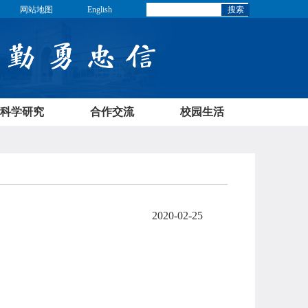
网站地图
English
搜索
科学研究
合作交流
校园生活
2020-02-25