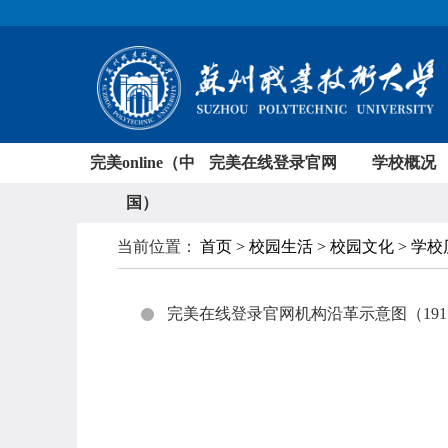
完美online（中
完美在线登录官网
学校概况
国）
当前位置：
首页 > 校园生活 > 校园文化 > 学
完美在线登录官网机构沿革示意图（1911