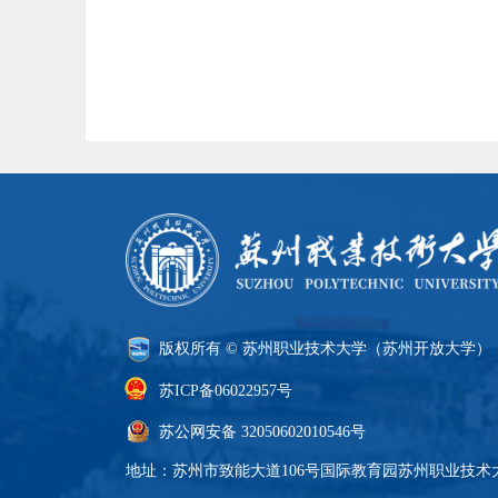
版权所有 © 苏州职业技术大学（苏州开放大学）
苏ICP备06022957号
苏公网安备 32050602010546号
地址：苏州市致能大道106号国际教育园苏州职业技术