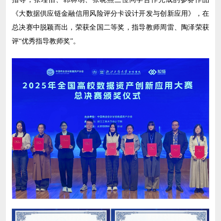
《大数据供应链金融信用风险评分卡设计开发与创新应用》，在
总决赛中脱颖而出，荣获全国二等奖，指导教师周雷、陶泽荣获
评“优秀指导教师奖”。