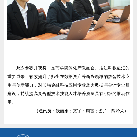
此次参赛并获奖，是商学院深化产教融合、推进科教融汇的
重要成果，有效提升了师生在数据资产等新兴领域的数智技术应
用与创新能力，对加强金融科技应用专业及大数据与会计专业群
建设，持续提高复合型技术技能人才培养质量具有积极的推动作
用。
（通讯员：钱丽娟；文字：周雷；图片：陶泽荣）